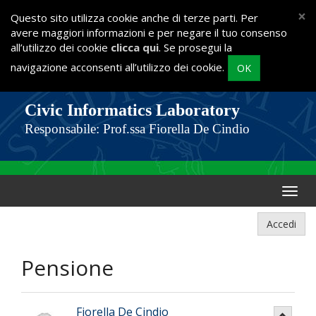
×
Questo sito utilizza cookie anche di terze parti. Per
avere maggiori informazioni e per negare il tuo consenso
all’utilizzo dei cookie
clicca qui
. Se prosegui la
navigazione acconsenti all’utilizzo dei cookie.
OK
Civic Informatics Laboratory
Responsabile: Prof.ssa Fiorella De Cindio
Accedi
Pensione
Fiorella De Cindio